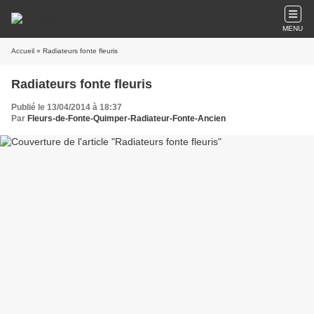
MENU
Accueil
» Radiateurs fonte fleuris
Radiateurs fonte fleuris
Publié le 13/04/2014 à 18:37
Par
Fleurs-de-Fonte-Quimper-Radiateur-Fonte-Ancien