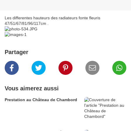
Les differentes hauteurs des radiateurs fonte fleuris
47/51/67/81/96/117cm .
Partager
Vous aimerez aussi
Prestation au Château de Chambord