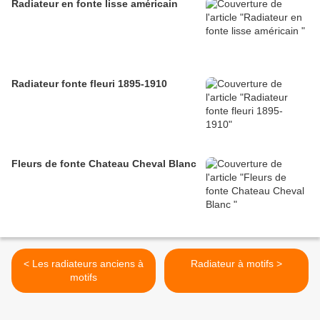
Radiateur en fonte lisse américain
Radiateur fonte fleuri 1895-1910
Fleurs de fonte Chateau Cheval Blanc
< Les radiateurs anciens à
Radiateur à motifs >
motifs