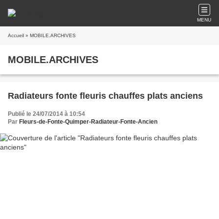
MENU
Accueil
» MOBILE.ARCHIVES
MOBILE.ARCHIVES
Radiateurs fonte fleuris chauffes plats anciens
Publié le 24/07/2014 à 10:54
Par
Fleurs-de-Fonte-Quimper-Radiateur-Fonte-Ancien