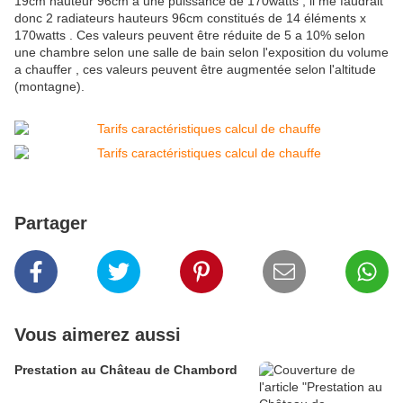
19cm hauteur 96cm a une puissance de 170watts , il me faudrait
donc 2 radiateurs hauteurs 96cm constitués de 14 éléments x
170watts . Ces valeurs peuvent être réduite de 5 a 10% selon
une chambre selon une salle de bain selon l'exposition du volume
a chauffer , ces valeurs peuvent être augmentée selon l'altitude
(montagne).
Partager
Vous aimerez aussi
Prestation au Château de Chambord