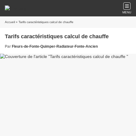
MENU
Accueil
» Tarifs caractéristiques calcul de chauffe
Tarifs caractéristiques calcul de chauffe
Par
Fleurs-de-Fonte-Quimper-Radiateur-Fonte-Ancien