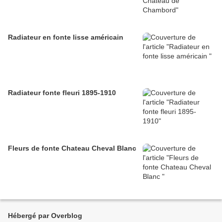
Radiateur en fonte lisse américain
Radiateur fonte fleuri 1895-1910
Fleurs de fonte Chateau Cheval Blanc
Hébergé par Overblog