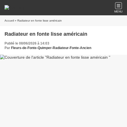
MENU
Accueil
» Radiateur en fonte lisse américain
Radiateur en fonte lisse américain
Publié le 08/06/2026 à 14:03
Par
Fleurs-de-Fonte-Quimper-Radiateur-Fonte-Ancien