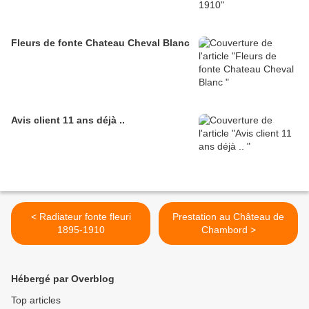
Fleurs de fonte Chateau Cheval Blanc
Avis client 11 ans déjà ..
< Radiateur fonte fleuri
Prestation au Château de
1895-1910
Chambord >
Hébergé par Overblog
Top articles