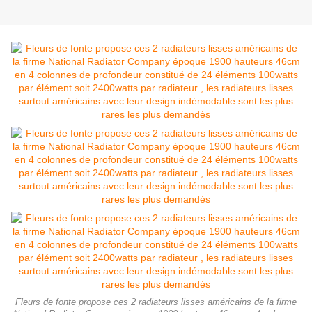
Fleurs de fonte propose ces 2 radiateurs lisses américains de la firme