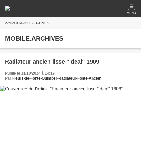
MENU
Accueil
» MOBILE.ARCHIVES
MOBILE.ARCHIVES
Radiateur ancien lisse "Ideal" 1909
Publié le 31/10/2024 à 14:19
Par
Fleurs-de-Fonte-Quimper-Radiateur-Fonte-Ancien