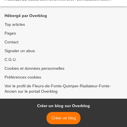
américains sont sans comparaison avec...
Hébergé par Overblog
Top articles
Pages
Contact
Signaler un abus
C.G.U.
Cookies et données personnelles
Préférences cookies
Voir le profil de Fleurs-de-Fonte-Quimper-Radiateur-Fonte-
Ancien sur le portail Overblog
Créer un blog sur Overblog
Créer un blog