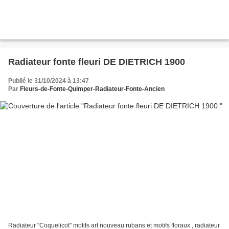
Radiateur fonte fleuri DE DIETRICH 1900
Publié le 31/10/2024 à 13:47
Par
Fleurs-de-Fonte-Quimper-Radiateur-Fonte-Ancien
Radiateur "Coquelicot" motifs art nouveau rubans et motifs floraux , radiateur