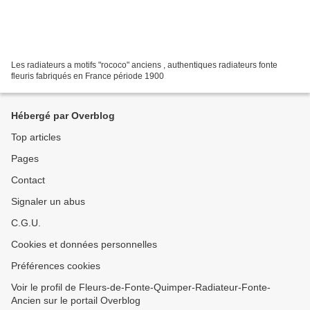
Les radiateurs a motifs "rococo" anciens , authentiques radiateurs fonte
fleuris fabriqués en France période 1900
Hébergé par Overblog
Top articles
Pages
Contact
Signaler un abus
C.G.U.
Cookies et données personnelles
Préférences cookies
Voir le profil de Fleurs-de-Fonte-Quimper-Radiateur-Fonte-
Ancien sur le portail Overblog