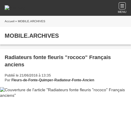
MENU
Accueil
» MOBILE.ARCHIVES
MOBILE.ARCHIVES
Radiateurs fonte fleuris "rococo" Français
anciens
Publié le 21/06/2016 à 13:35
Par
Fleurs-de-Fonte-Quimper-Radiateur-Fonte-Ancien