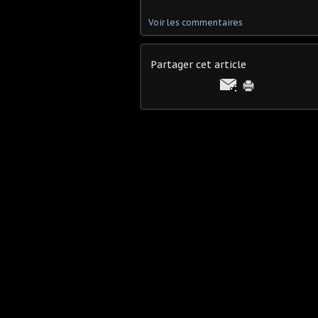
Voir les commentaires
Partager cet article