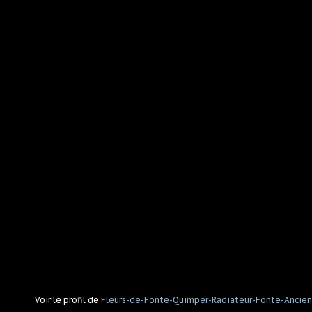
Voir le profil de
Fleurs-de-Fonte-Quimper-Radiateur-Fonte-Ancien