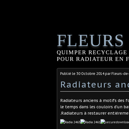
FLEURS
QUIMPER RECYCLAGE 
POUR RADIATEUR EN FO
Publié le
30 Octobre 2014
par Fleurs-de
Radiateurs an
Radiateurs anciens à motifs des f
le temps dans les couloirs d'un ba
.Radiateurs à restaurer entiéremen