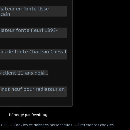
Hébergé par
Overblog
.G.U.
Cookies et données personnelles
Préférences cookies