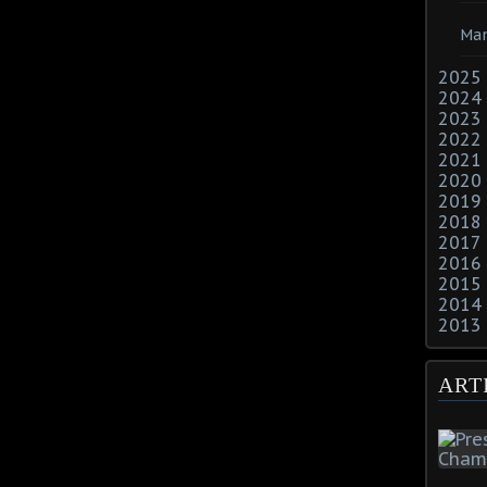
Mar
2025
2024
2023
2022
2021
2020
2019
2018
2017
2016
2015
2014
2013
ART