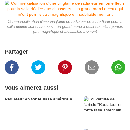
Commercialisation d'une vingtaine de radiateur en fonte fleuri pour la
salle dédiée aux chasseurs . Un grand merci a ceux qui m'ont permis
ça , magnifique et inoubliable moment
Partager
Vous aimerez aussi
Radiateur en fonte lisse américain