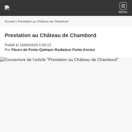
MENU
Accueil
» Prestation au Château de Chambord
Prestation au Château de Chambord
Publié le 16/06/2026 à 09:13
Par
Fleurs-de-Fonte-Quimper-Radiateur-Fonte-Ancien