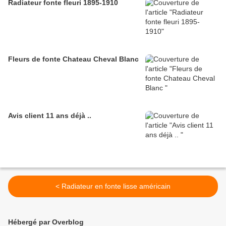
Radiateur fonte fleuri 1895-1910
Fleurs de fonte Chateau Cheval Blanc
Avis client 11 ans déjà ..
< Radiateur en fonte lisse américain
Hébergé par Overblog