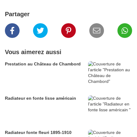
Partager
Vous aimerez aussi
Prestation au Château de Chambord
Radiateur en fonte lisse américain
Radiateur fonte fleuri 1895-1910