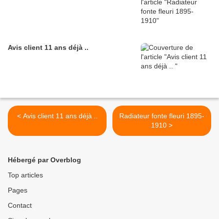
Avis client 11 ans déjà ..
< Avis client 11 ans déjà ..
Radiateur fonte fleuri 1895-
1910 >
Hébergé par Overblog
Top articles
Pages
Contact