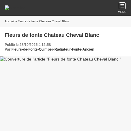
MENU
Accueil
» Fleurs de fonte Chateau Cheval Blanc
Fleurs de fonte Chateau Cheval Blanc
Publié le 28/10/2025 à 12:58
Par
Fleurs-de-Fonte-Quimper-Radiateur-Fonte-Ancien