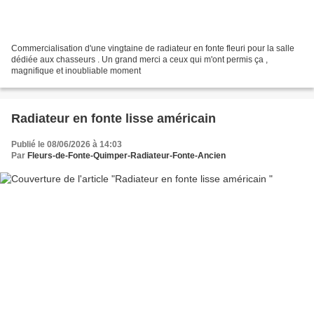
Commercialisation d'une vingtaine de radiateur en fonte fleuri pour la salle
dédiée aux chasseurs . Un grand merci a ceux qui m'ont permis ça ,
magnifique et inoubliable moment
Radiateur en fonte lisse américain
Publié le 08/06/2026 à 14:03
Par
Fleurs-de-Fonte-Quimper-Radiateur-Fonte-Ancien