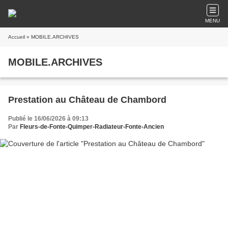
MENU
Accueil
» MOBILE.ARCHIVES
MOBILE.ARCHIVES
Prestation au Château de Chambord
Publié le 16/06/2026 à 09:13
Par
Fleurs-de-Fonte-Quimper-Radiateur-Fonte-Ancien