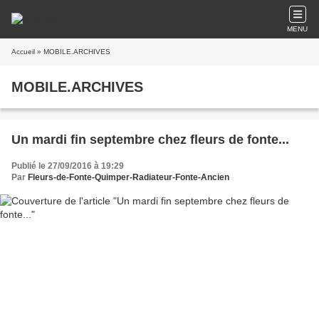
MENU
Accueil
» MOBILE.ARCHIVES
MOBILE.ARCHIVES
Un mardi fin septembre chez fleurs de fonte...
Publié le 27/09/2016 à 19:29
Par
Fleurs-de-Fonte-Quimper-Radiateur-Fonte-Ancien