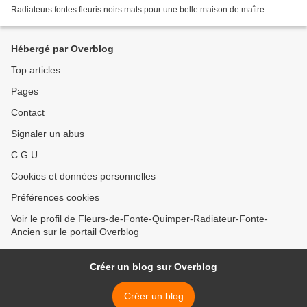
Radiateurs fontes fleuris noirs mats pour une belle maison de maître
Hébergé par Overblog
Top articles
Pages
Contact
Signaler un abus
C.G.U.
Cookies et données personnelles
Préférences cookies
Voir le profil de Fleurs-de-Fonte-Quimper-Radiateur-Fonte-
Ancien sur le portail Overblog
Créer un blog sur Overblog
Créer un blog