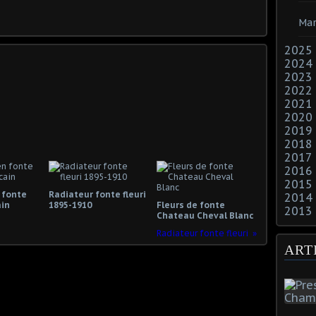
Mar
2025
2024
2023
2022
2021
2020
2019
2018
2017
2016
2015
 fonte
Radiateur fonte fleuri
2014
ain
1895-1910
Fleurs de fonte
2013
Chateau Cheval Blanc
Radiateur fonte fleuri
ART