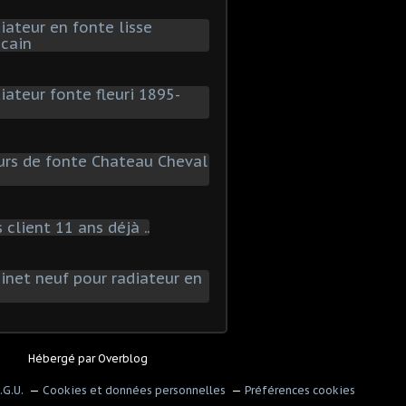
Hébergé par
Overblog
.G.U.
Cookies et données personnelles
Préférences cookies