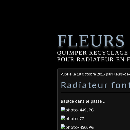
FLEURS
QUIMPER RECYCLAGE 
POUR RADIATEUR EN FO
Publié le
18 Octobre 2013
par Fleurs-de
Radiateur font
Balade dans le passé ...