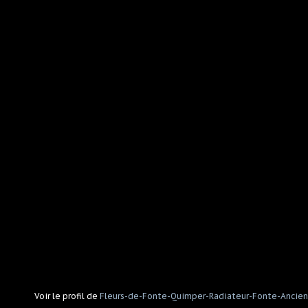
Voir le profil de
Fleurs-de-Fonte-Quimper-Radiateur-Fonte-Ancien