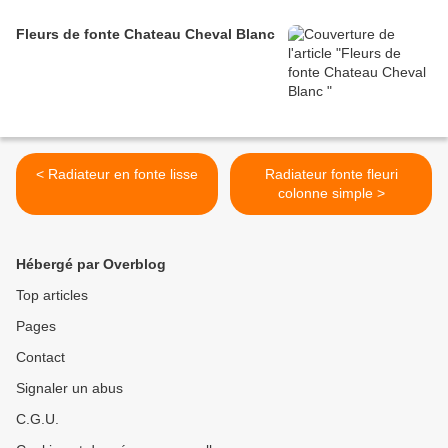
Fleurs de fonte Chateau Cheval Blanc
< Radiateur en fonte lisse
Radiateur fonte fleuri
colonne simple >
Hébergé par Overblog
Top articles
Pages
Contact
Signaler un abus
C.G.U.