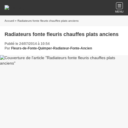
MENU
Accueil
» Radiateurs fonte fleuris chauffes plats anciens
Radiateurs fonte fleuris chauffes plats anciens
Publié le 24/07/2014 à 10:54
Par
Fleurs-de-Fonte-Quimper-Radiateur-Fonte-Ancien