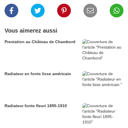
Vous aimerez aussi
Prestation au Château de Chambord
Radiateur en fonte lisse américain
Radiateur fonte fleuri 1895-1910