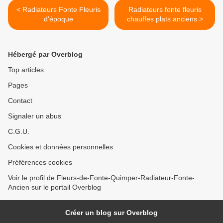
< Radiateurs Fonte Fleuris
Radiateurs fonte fleuris
d'époque
chauffes plats anciens >
Hébergé par Overblog
Top articles
Pages
Contact
Signaler un abus
C.G.U.
Cookies et données personnelles
Préférences cookies
Voir le profil de Fleurs-de-Fonte-Quimper-Radiateur-Fonte-
Ancien sur le portail Overblog
Créer un blog sur Overblog