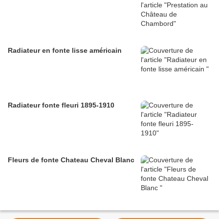
Radiateur en fonte lisse américain
Radiateur fonte fleuri 1895-1910
Fleurs de fonte Chateau Cheval Blanc