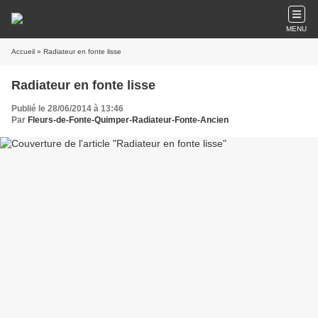
MENU
Accueil
» Radiateur en fonte lisse
Radiateur en fonte lisse
Publié le 28/06/2014 à 13:46
Par
Fleurs-de-Fonte-Quimper-Radiateur-Fonte-Ancien