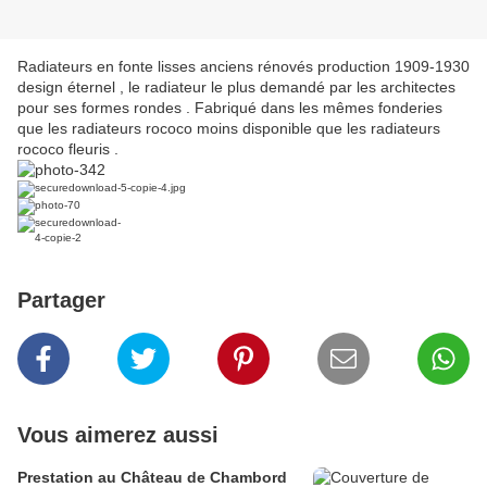
Radiateurs en fonte lisses anciens rénovés production 1909-1930
design éternel , le radiateur le plus demandé par les architectes
pour ses formes rondes . Fabriqué dans les mêmes fonderies
que les radiateurs rococo moins disponible que les radiateurs
rococo fleuris .
Partager
Vous aimerez aussi
Prestation au Château de Chambord