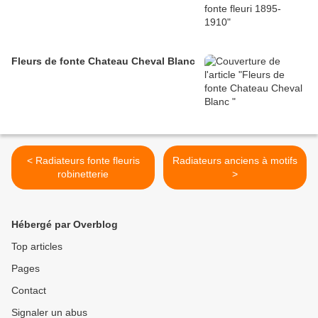
Fleurs de fonte Chateau Cheval Blanc
< Radiateurs fonte fleuris
Radiateurs anciens à motifs
robinetterie
>
Hébergé par Overblog
Top articles
Pages
Contact
Signaler un abus