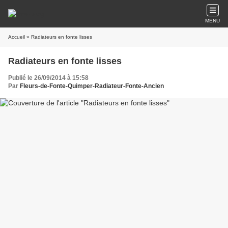
MENU
Accueil
» Radiateurs en fonte lisses
Radiateurs en fonte lisses
Publié le 26/09/2014 à 15:58
Par
Fleurs-de-Fonte-Quimper-Radiateur-Fonte-Ancien