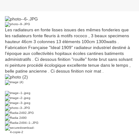
Les radiateurs en fonte lisses issues des mêmes fonderies que
les radiateurs fonte fleuris à motifs rococo , 3 beaux specimens
hauteur 46cm 3 colonnes 13 éléments 100cm 1300watts .
Fabrication Française "Ideal 1909" radiateur industriel destiné à
l'époque aux collectivités hopitaux écoles cantines batiments
administratifs . Ci dessous finition "rouille" fonte brut sans solvant
ni peinture procédé écologique excellente tenue dans le temps ,
belle patine ancienne . Ci dessus finition noir mat .