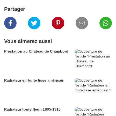
Partager
Vous aimerez aussi
Prestation au Château de Chambord
Radiateur en fonte lisse américain
Radiateur fonte fleuri 1895-1910