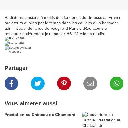
Radiateurs anciens à motifs des fonderies de Brousseval France
radiateurs oubliés par le temps dans les couloirs d'un batiment
administratif de la rue de Vaugirard Paris 6 .Radiateurs à
restaurer entiérement joint papier HS . Version a motifs .
Partager
Vous aimerez aussi
Prestation au Château de Chambord