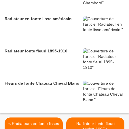
Radiateur en fonte lisse américain
Radiateur fonte fleuri 1895-1910
Fleurs de fonte Chateau Cheval Blanc
< Radiateurs en fonte lisses
Radiateur fonte fleuri