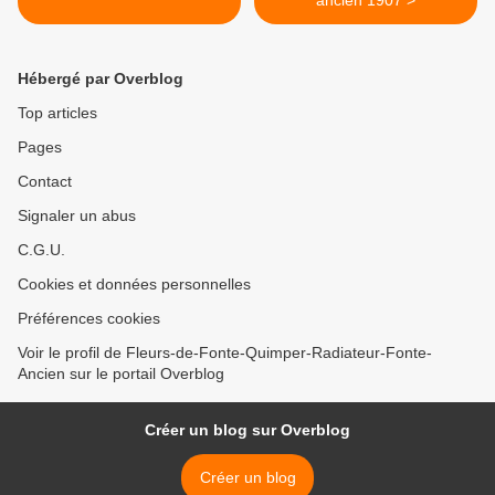
ancien 1907 >
Hébergé par Overblog
Top articles
Pages
Contact
Signaler un abus
C.G.U.
Cookies et données personnelles
Préférences cookies
Voir le profil de Fleurs-de-Fonte-Quimper-Radiateur-Fonte-
Ancien sur le portail Overblog
Créer un blog sur Overblog
Créer un blog