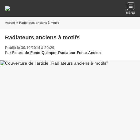
MENU
Accueil
» Radiateurs anciens à motifs
Radiateurs anciens à motifs
Publié le 30/10/2014 à 20:29
Par
Fleurs-de-Fonte-Quimper-Radiateur-Fonte-Ancien