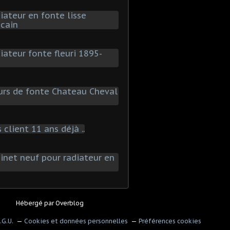
Hébergé par
Overblog
.G.U.
Cookies et données personnelles
Préférences cookies