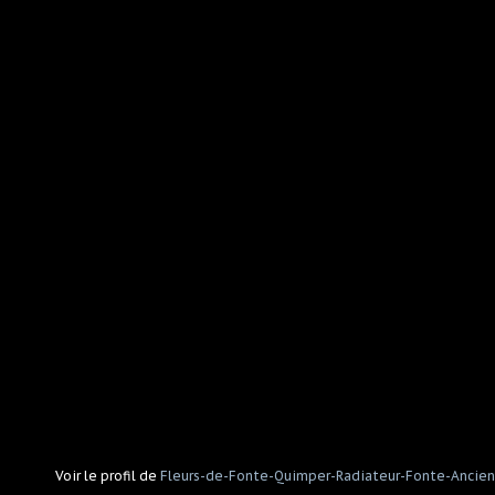
Voir le profil de
Fleurs-de-Fonte-Quimper-Radiateur-Fonte-Ancien