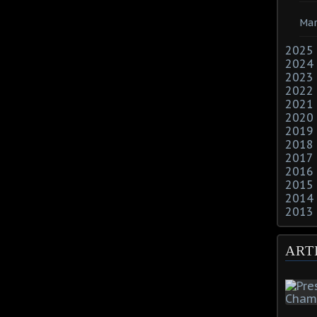
Mar
2025
2024
2023
2022
2021
2020
2019
2018
2017
2016
2015
2014
2013
ART