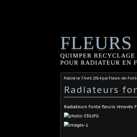
FLEURS
QUIMPER RECYCLAGE 
POUR RADIATEUR EN FO
Publié le
7 Avril 2014
par Fleurs-de-Fon
Radiateurs fon
Radiateurs fonte fleuris rénovés