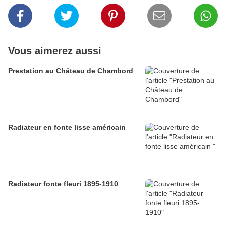
Vous aimerez aussi
Prestation au Château de Chambord
Radiateur en fonte lisse américain
Radiateur fonte fleuri 1895-1910