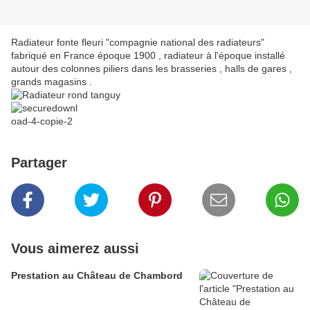
Radiateur fonte fleuri "compagnie national des radiateurs"
fabriqué en France époque 1900 , radiateur à l'époque installé
autour des colonnes piliers dans les brasseries , halls de gares ,
grands magasins .
Partager
Vous aimerez aussi
Prestation au Château de Chambord