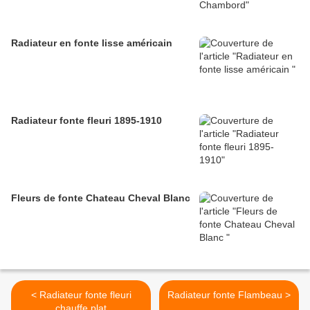
Radiateur en fonte lisse américain
Radiateur fonte fleuri 1895-1910
Fleurs de fonte Chateau Cheval Blanc
< Radiateur fonte fleuri
Radiateur fonte Flambeau >
chauffe plat