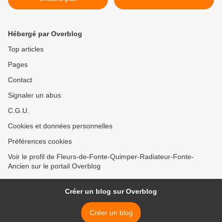
Hébergé par Overblog
Top articles
Pages
Contact
Signaler un abus
C.G.U.
Cookies et données personnelles
Préférences cookies
Voir le profil de Fleurs-de-Fonte-Quimper-Radiateur-Fonte-
Ancien sur le portail Overblog
Créer un blog sur Overblog
Créer un blog