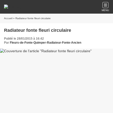
MENU
Accueil
» Radiateur fonte fleuri circulaire
Radiateur fonte fleuri circulaire
Publié le 28/01/2015 à 16:42
Par
Fleurs-de-Fonte-Quimper-Radiateur-Fonte-Ancien