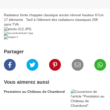
Radiateur fonte chappée classique ancien rénové hauteur 67cm
17 éléments . Tarif à l'élément des radiateurs classiques 25€
sans TVA .
Partager
Vous aimerez aussi
Prestation au Château de Chambord