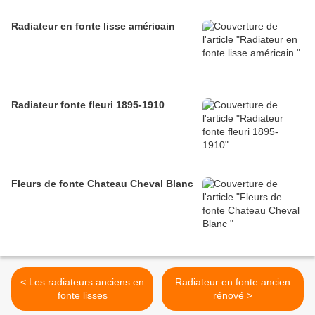
Radiateur en fonte lisse américain
Radiateur fonte fleuri 1895-1910
Fleurs de fonte Chateau Cheval Blanc
< Les radiateurs anciens en
Radiateur en fonte ancien
fonte lisses
rénové >