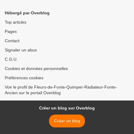
Hébergé par Overblog
Top articles
Pages
Contact
Signaler un abus
C.G.U.
Cookies et données personnelles
Préférences cookies
Voir le profil de Fleurs-de-Fonte-Quimper-Radiateur-Fonte-
Ancien sur le portail Overblog
Créer un blog sur Overblog
Créer un blog