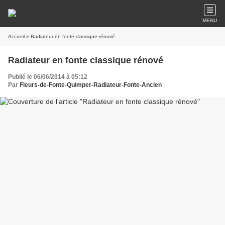
MENU
Accueil
» Radiateur en fonte classique rénové
Radiateur en fonte classique rénové
Publié le 06/06/2014 à 05:12
Par
Fleurs-de-Fonte-Quimper-Radiateur-Fonte-Ancien