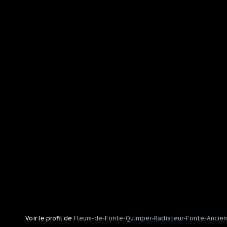
Voir le profil de
Fleurs-de-Fonte-Quimper-Radiateur-Fonte-Ancien