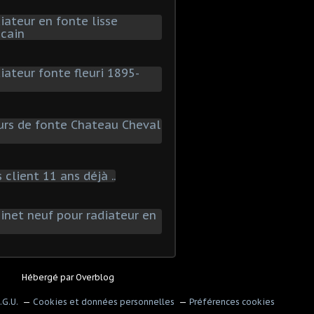
Hébergé par
Overblog
.G.U.
Cookies et données personnelles
Préférences cookies