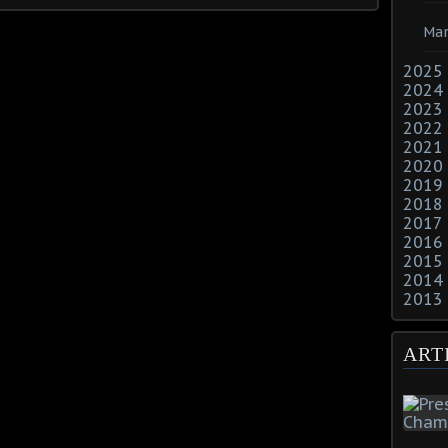
Mar
2025
2024
2023
2022
2021
2020
2019
2018
2017
2016
2015
2014
2013
ART