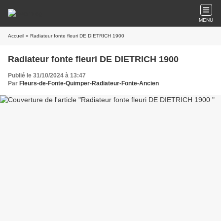
MENU
Accueil
» Radiateur fonte fleuri DE DIETRICH 1900
Radiateur fonte fleuri DE DIETRICH 1900
Publié le 31/10/2024 à 13:47
Par
Fleurs-de-Fonte-Quimper-Radiateur-Fonte-Ancien