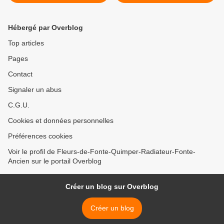
Hébergé par Overblog
Top articles
Pages
Contact
Signaler un abus
C.G.U.
Cookies et données personnelles
Préférences cookies
Voir le profil de Fleurs-de-Fonte-Quimper-Radiateur-Fonte-
Ancien sur le portail Overblog
Créer un blog sur Overblog
Créer un blog