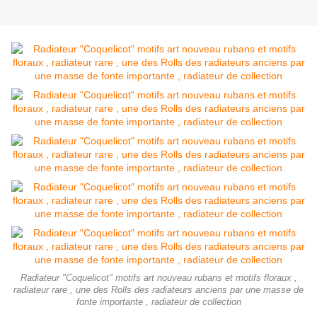
Radiateur "Coquelicot" motifs art nouveau rubans et motifs floraux ,
radiateur rare , une des Rolls des radiateurs anciens par une masse de
fonte importante , radiateur de collection