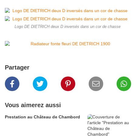
Logo DE DIETRICH deux D inversés dans un cor de chasse
Partager
Vous aimerez aussi
Prestation au Château de Chambord