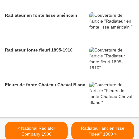
Radiateur en fonte lisse américain
Radiateur fonte fleuri 1895-1910
Fleurs de fonte Chateau Cheval Blanc
< National Radiator
Radiateur ancien lisse
Company 1900
"Ideal" 1909 >