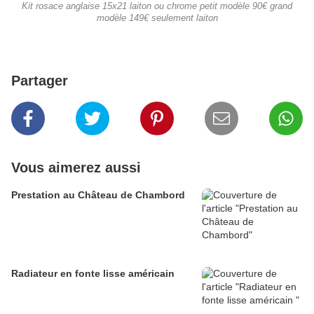
Kit rosace anglaise 15x21 laiton ou chrome petit modèle 90€ grand
modèle 149€ seulement laiton
Partager
Vous aimerez aussi
Prestation au Château de Chambord
Radiateur en fonte lisse américain