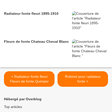
Radiateur fonte fleuri 1895-1910
Fleurs de fonte Chateau Cheval Blanc
< Radiateur fonte fleuri
Robinet pour radiateur
Fleurs de fonte Quimper
fonte >
Hébergé par Overblog
Top articles