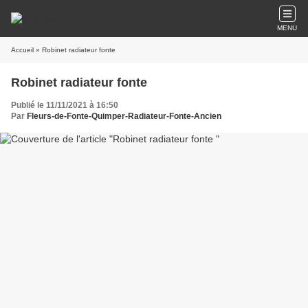
MENU
Accueil
» Robinet radiateur fonte
Robinet radiateur fonte
Publié le 11/11/2021 à 16:50
Par
Fleurs-de-Fonte-Quimper-Radiateur-Fonte-Ancien