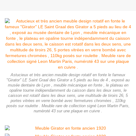
Astucieux et très ancien meuble design rotatif en fonte le fameux
"Girator" LE Saint Graal des Girator a 5 pieds au lieu de 4 , exposé au
musée dentaire de Lyon , meuble mécanique en fonte , le plateau en
opaline tourne indépendamment du caisson dans les deux sens, le
caisson est rotatif dans les deux sens, une multitude de tiroirs 26, 5
portes vitrées en verre bombé avec fermetures chromées , 110kg
posés sur roulette . Meuble rare de collection signé Leon Martin Paris,
numéroté 43 sur une plaque en cuivre .