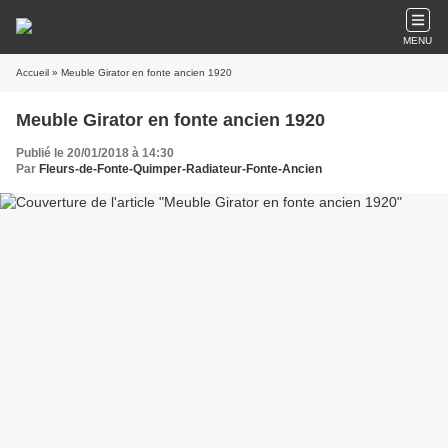
MENU
Accueil
» Meuble Girator en fonte ancien 1920
Meuble Girator en fonte ancien 1920
Publié le 20/01/2018 à 14:30
Par
Fleurs-de-Fonte-Quimper-Radiateur-Fonte-Ancien