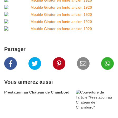
Partager
Vous aimerez aussi
Prestation au Château de Chambord