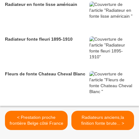
Radiateur en fonte lisse américain
Radiateur fonte fleuri 1895-1910
Fleurs de fonte Chateau Cheval Blanc
< Prestation proche
Radiateurs anciens,la
frontière Belge côté France
finition fonte brute... >