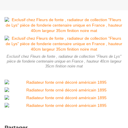
Exclusif chez Fleurs de fonte , radiateur de collection "Fleurs de Lys"
pièce de fonderie centenaire unique en France , hauteur 40cm largeur
35cm finition noire mat
Partager