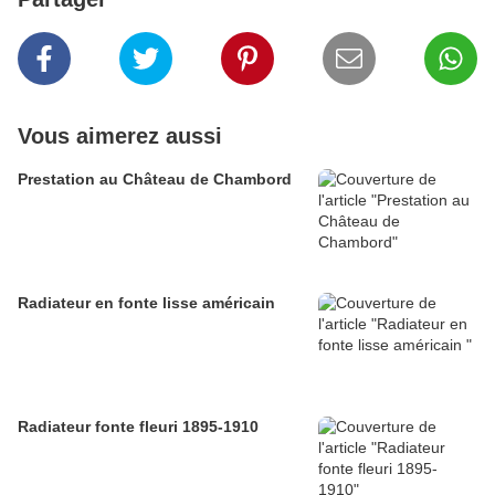
Vous aimerez aussi
Prestation au Château de Chambord
Radiateur en fonte lisse américain
Radiateur fonte fleuri 1895-1910