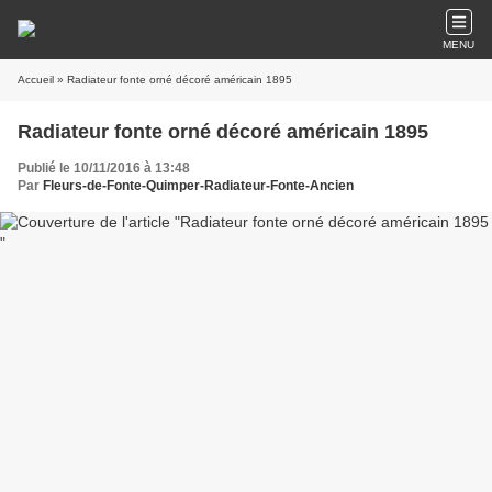
MENU
Accueil
» Radiateur fonte orné décoré américain 1895
Radiateur fonte orné décoré américain 1895
Publié le 10/11/2016 à 13:48
Par
Fleurs-de-Fonte-Quimper-Radiateur-Fonte-Ancien