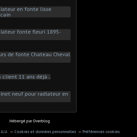
Hébergé par
Overblog
.G.U.
Cookies et données personnelles
Préférences cookies