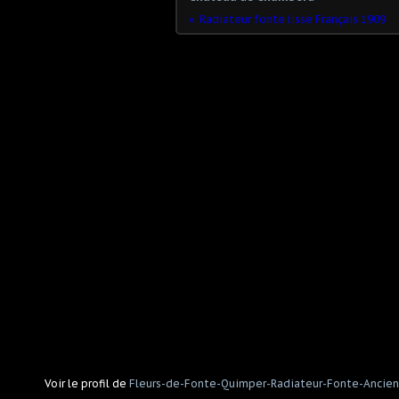
Radiateur fonte lisse Français 1909
Voir le profil de
Fleurs-de-Fonte-Quimper-Radiateur-Fonte-Ancien