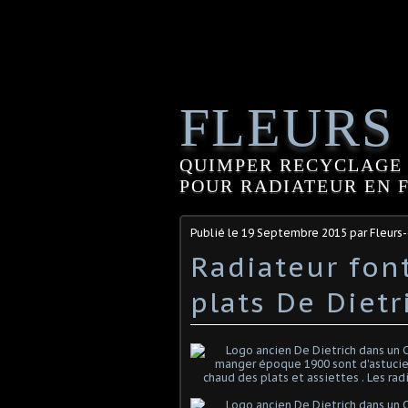
FLEURS
QUIMPER RECYCLAGE 
POUR RADIATEUR EN FO
Publié le
19 Septembre 2015
par Fleurs
Radiateur fon
plats De Dietr